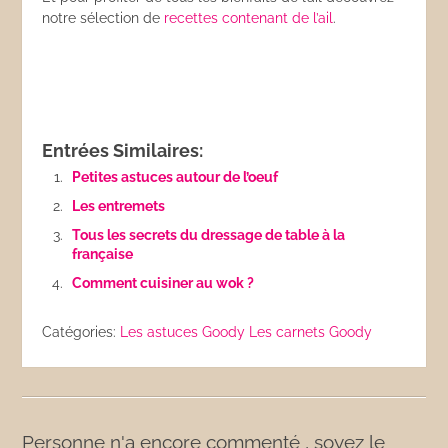
notre sélection de
recettes contenant de l’ail
.
Entrées Similaires:
Petites astuces autour de l’oeuf
Les entremets
Tous les secrets du dressage de table à la
française
Comment cuisiner au wok ?
Catégories:
Les astuces Goody
Les carnets Goody
Personne n'a encore commenté , soyez le