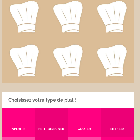
Choisissez votre type de plat !
APÉRITIF
PETIT-DÉJEUNER
GOÛTER
ENTRÉES