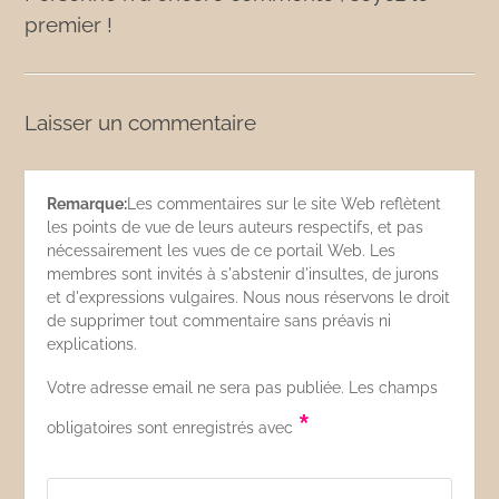
premier !
Laisser un commentaire
Remarque:
Les commentaires sur le site Web reflètent
les points de vue de leurs auteurs respectifs, et pas
nécessairement les vues de ce portail Web. Les
membres sont invités à s'abstenir d'insultes, de jurons
et d'expressions vulgaires. Nous nous réservons le droit
de supprimer tout commentaire sans préavis ni
explications.
Votre adresse email ne sera pas publiée. Les champs
*
obligatoires sont enregistrés avec