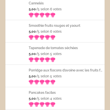
Cannelés
5,00
/5 selon 6
votes
Smoothie fruits rouges et yaourt
5,00
/5 selon 6
votes
Tapenade de tomates séchées
5,00
/5 selon 5
votes
Porridge aux flocons d’avoine avec les fruits frais
5,00
/5 selon 5
votes
Pancakes faciles
5,00
/5 selon 4
votes