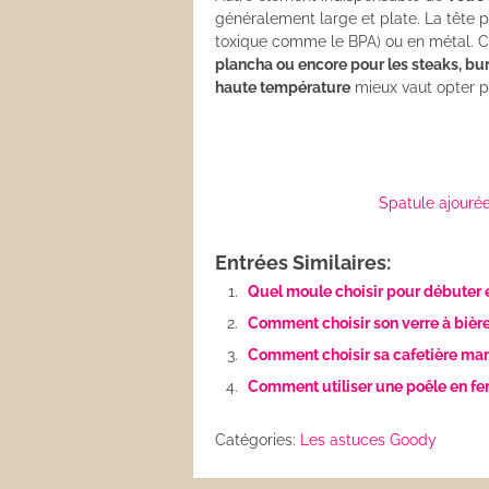
généralement large et plate. La tête p
toxique comme le BPA) ou en métal. 
plancha ou encore pour les steaks, bur
haute température
mieux vaut opter p
Spatule ajourée
Entrées Similaires:
Quel moule choisir pour débuter e
Comment choisir son verre à bière
Comment choisir sa cafetière man
Comment utiliser une poêle en fer
Catégories:
Les astuces Goody