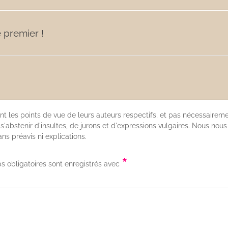
 premier !
nt les points de vue de leurs auteurs respectifs, et pas nécessaireme
'abstenir d'insultes, de jurons et d'expressions vulgaires. Nous nous
s préavis ni explications.
*
s obligatoires sont enregistrés avec