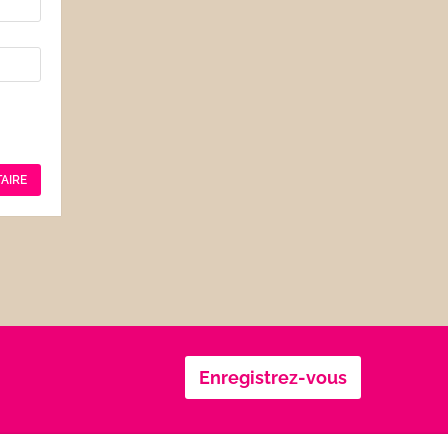
Enregistrez-vous