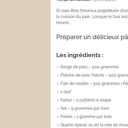
Si vous êtes l’heureux propriétaire d’
la cuisson du pain. Lorsque le four au
heures.
Préparer un délicieux pâ
Les ingrédients :
Gorge de porc – 500 grammes
Poitrine de porc fraîche – 500 gra
Foie de volaille – 500 grammes ( foi
1 œuf
Farine – 2 cuillères à soupe
Sel – 9 grammes par livre
Poivre – 1 gramme par livre
Quatre-épices ou de la noix de musc