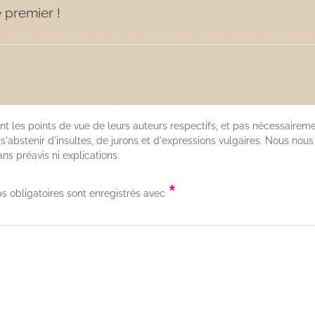
 premier !
nt les points de vue de leurs auteurs respectifs, et pas nécessaireme
'abstenir d'insultes, de jurons et d'expressions vulgaires. Nous nous
s préavis ni explications.
*
s obligatoires sont enregistrés avec