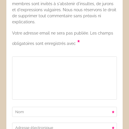
membres sont invités à s'abstenir d'insultes, de jurons
et d'expressions vulgaires. Nous nous réservons le droit
de supprimer tout commentaire sans préavis ni
explications.
Votre adresse email ne sera pas publiée. Les champs
*
obligatoires sont enregistrés avec
*