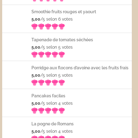
Smoothie fruits rouges et yaourt
5,00
/5 selon 6
votes
Tapenade de tomates séchées
5,00
/5 selon 5
votes
Porridge aux flocons d’avoine avec les fruits frais
5,00
/5 selon 5
votes
Pancakes faciles
5,00
/5 selon 4
votes
La pogne de Romans
5,00
/5 selon 4
votes