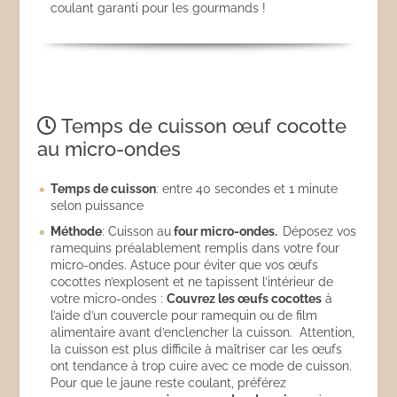
coulant garanti pour les gourmands !
Temps de cuisson œuf cocotte
au micro-ondes
Temps de cuisson
: entre 40 secondes et 1 minute
selon puissance
Méthode
: Cuisson au
four micro-ondes.
Déposez vos
ramequins préalablement remplis dans votre four
micro-ondes. Astuce pour éviter que vos œufs
cocottes n’explosent et ne tapissent l’intérieur de
votre micro-ondes :
Couvrez les œufs cocottes
à
l’aide d’un couvercle pour ramequin ou de film
alimentaire avant d’enclencher la cuisson. Attention,
la cuisson est plus difficile à maîtriser car les œufs
ont tendance à trop cuire avec ce mode de cuisson.
Pour que le jaune reste coulant, préférez