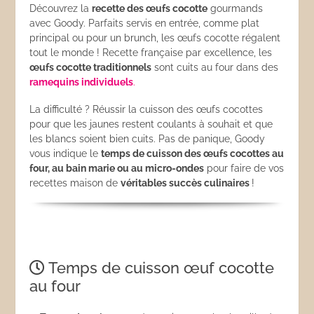
Découvrez la
recette des œufs cocotte
gourmands
avec Goody. Parfaits servis en entrée, comme plat
principal ou pour un brunch, les œufs cocotte régalent
tout le monde ! Recette française par excellence, les
œufs cocotte traditionnels
sont cuits au four dans des
ramequins individuels
.
La difficulté ? Réussir la cuisson des œufs cocottes
pour que les jaunes restent coulants à souhait et que
les blancs soient bien cuits. Pas de panique, Goody
vous indique le
temps de cuisson des œufs cocottes au
four, au bain marie ou au micro-ondes
pour faire de vos
recettes maison de
véritables succès culinaires
!
Temps de cuisson œuf cocotte
au four