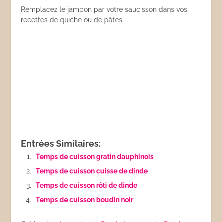
Remplacez le jambon par votre saucisson dans vos
recettes de quiche ou de pâtes.
Entrées Similaires:
Temps de cuisson gratin dauphinois
Temps de cuisson cuisse de dinde
Temps de cuisson rôti de dinde
Temps de cuisson boudin noir