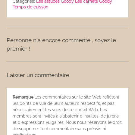
Catégories:
Les astuces Goody
Les carnets Goody
Temps de cuisson
Personne n'a encore commenté , soyez le
premier !
Laisser un commentaire
Remarque:
Les commentaires sur le site Web reflètent
les points de vue de leurs auteurs respectifs, et pas
nécessairement les vues de ce portail Web. Les
membres sont invités à s'abstenir d'insultes, de jurons
et d'expressions vulgaires. Nous nous réservons le droit
de supprimer tout commentaire sans préavis ni