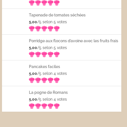
Tapenade de tomates séchées
5,00
/5 selon 5
votes
Porridge aux flocons d’avoine avec les fruits frais
5,00
/5 selon 5
votes
Pancakes faciles
5,00
/5 selon 4
votes
La pogne de Romans
5,00
/5 selon 4
votes