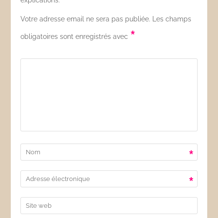
explications.
Votre adresse email ne sera pas publiée. Les champs
*
obligatoires sont enregistrés avec
*
*