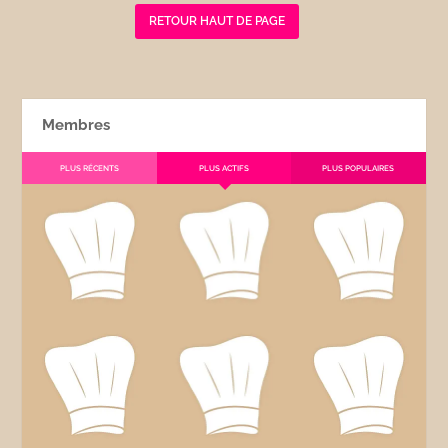
RETOUR HAUT DE PAGE
Membres
PLUS RÉCENTS
PLUS ACTIFS
PLUS POPULAIRES