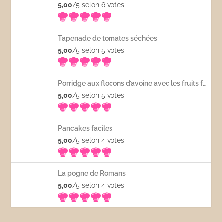
5,00
/5 selon 6
votes
Tapenade de tomates séchées
5,00
/5 selon 5
votes
Porridge aux flocons d’avoine avec les fruits frais
5,00
/5 selon 5
votes
Pancakes faciles
5,00
/5 selon 4
votes
La pogne de Romans
5,00
/5 selon 4
votes