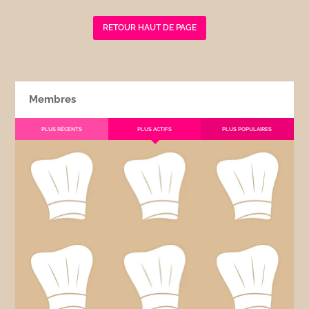
RETOUR HAUT DE PAGE
Membres
PLUS RÉCENTS
PLUS ACTIFS
PLUS POPULAIRES