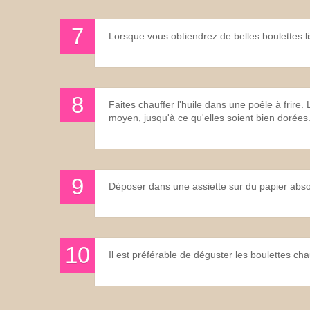
Lorsque vous obtiendrez de belles boulettes 
Faites chauffer l'huile dans une poêle à frire. 
moyen, jusqu'à ce qu'elles soient bien dorées
Déposer dans une assiette sur du papier abso
Il est préférable de déguster les boulettes ch