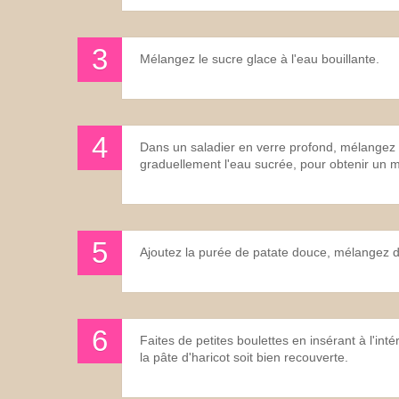
Mélangez le sucre glace à l'eau bouillante.
Dans un saladier en verre profond, mélangez le
graduellement l'eau sucrée, pour obtenir un m
Ajoutez la purée de patate douce, mélangez d
Faites de petites boulettes en insérant à l'in
la pâte d'haricot soit bien recouverte.