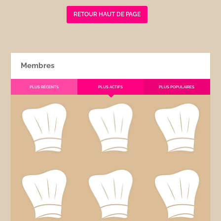
RETOUR HAUT DE PAGE
Membres
PLUS RÉCENTS
PLUS ACTIFS
PLUS POPULAIRES