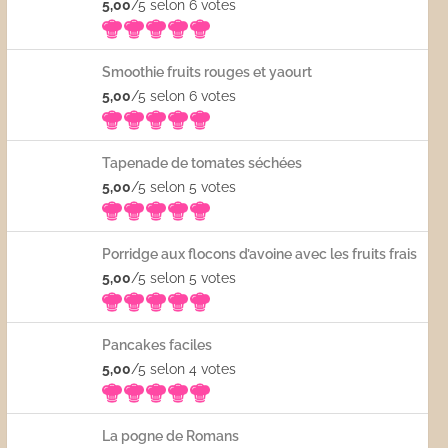
5,00
/5 selon 6
votes
Smoothie fruits rouges et yaourt
5,00
/5 selon 6
votes
Tapenade de tomates séchées
5,00
/5 selon 5
votes
Porridge aux flocons d’avoine avec les fruits frais
5,00
/5 selon 5
votes
Pancakes faciles
5,00
/5 selon 4
votes
La pogne de Romans