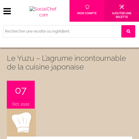
MON COMPTE
AJOUTER UNE
RECETTE
Le Yuzu – L’agrume incontournable
de la cuisine japonaise
07
Oct, 2022