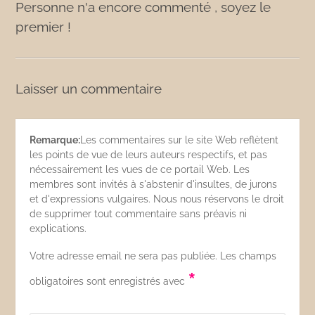
Personne n'a encore commenté , soyez le
premier !
Laisser un commentaire
Remarque:
Les commentaires sur le site Web reflètent
les points de vue de leurs auteurs respectifs, et pas
nécessairement les vues de ce portail Web. Les
membres sont invités à s'abstenir d'insultes, de jurons
et d'expressions vulgaires. Nous nous réservons le droit
de supprimer tout commentaire sans préavis ni
explications.
Votre adresse email ne sera pas publiée. Les champs
*
obligatoires sont enregistrés avec