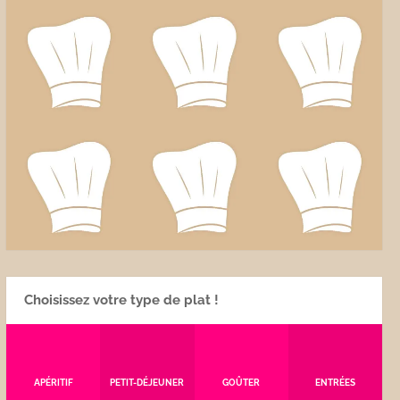
Choisissez votre type de plat !
APÉRITIF
PETIT-DÉJEUNER
GOÛTER
ENTRÉES