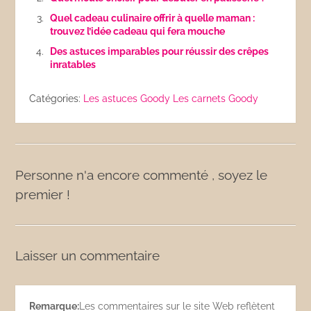
Quel cadeau culinaire offrir à quelle maman :
trouvez l’idée cadeau qui fera mouche
Des astuces imparables pour réussir des crêpes
inratables
Catégories:
Les astuces Goody
Les carnets Goody
Personne n'a encore commenté , soyez le
premier !
Laisser un commentaire
Remarque:
Les commentaires sur le site Web reflètent