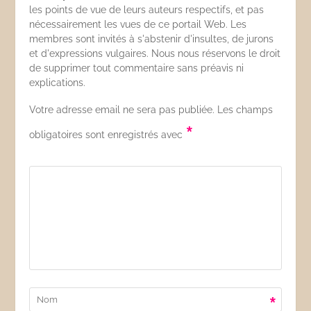
les points de vue de leurs auteurs respectifs, et pas
nécessairement les vues de ce portail Web. Les
membres sont invités à s'abstenir d'insultes, de jurons
et d'expressions vulgaires. Nous nous réservons le droit
de supprimer tout commentaire sans préavis ni
explications.
Votre adresse email ne sera pas publiée. Les champs
*
obligatoires sont enregistrés avec
*