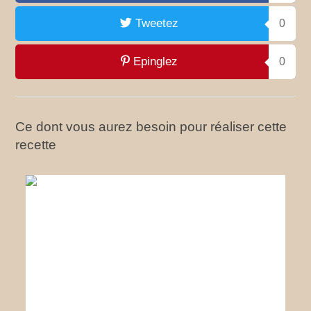
Tweetez
0
Epinglez
0
Ce dont vous aurez besoin pour réaliser cette
recette