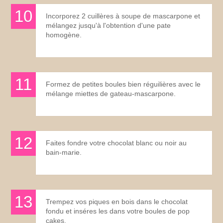
Incorporez 2 cuillères à soupe de mascarpone et
mélangez jusqu'à l'obtention d'une pate
homogène.
Formez de petites boules bien réguilières avec le
mélange miettes de gateau-mascarpone.
Faites fondre votre chocolat blanc ou noir au
bain-marie.
Trempez vos piques en bois dans le chocolat
fondu et inséres les dans votre boules de pop
cakes.