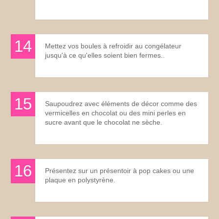
Mettez vos boules à refroidir au congélateur
jusqu'à ce qu'elles soient bien fermes..
Saupoudrez avec éléments de décor comme des
vermicelles en chocolat ou des mini perles en
sucre avant que le chocolat ne sèche.
Présentez sur un présentoir à pop cakes ou une
plaque en polystyrène.