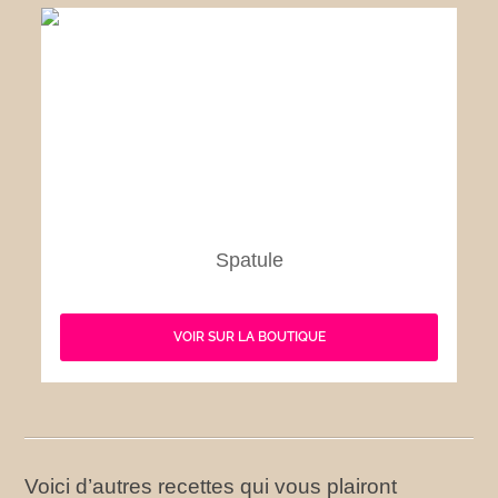
Spatule
VOIR SUR LA BOUTIQUE
Voici d’autres recettes qui vous plairont