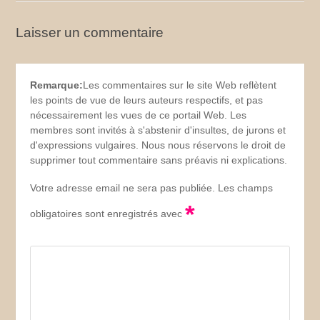
Laisser un commentaire
Remarque:
Les commentaires sur le site Web reflètent
les points de vue de leurs auteurs respectifs, et pas
nécessairement les vues de ce portail Web. Les
membres sont invités à s'abstenir d'insultes, de jurons et
d'expressions vulgaires. Nous nous réservons le droit de
supprimer tout commentaire sans préavis ni explications.
Votre adresse email ne sera pas publiée. Les champs
*
obligatoires sont enregistrés avec