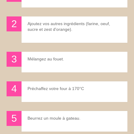
Ajoutez vos autres ingrédients (farine, oeuf,
sucre et zest d'orange).
Mélangez au fouet.
Préchaffez votre four à 170°C
Beurrez un moule à gateau.