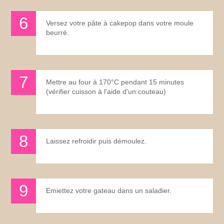
Versez votre pâte à cakepop dans votre moule
beurré.
Mettre au four à 170°C pendant 15 minutes
(vérifier cuisson à l'aide d'un couteau)
Laissez refroidir puis démoulez.
Emiettez votre gateau dans un saladier.