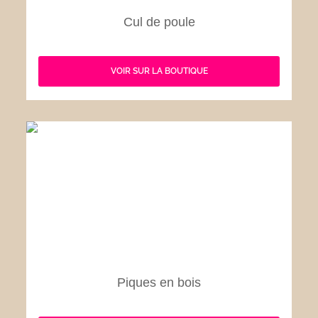
Cul de poule
VOIR SUR LA BOUTIQUE
Piques en bois