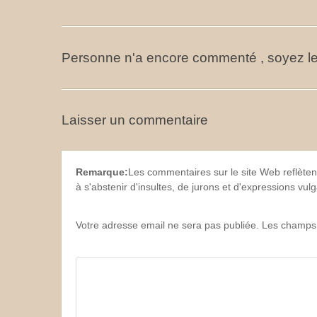
Personne n'a encore commenté , soyez le
Laisser un commentaire
Remarque:
Les commentaires sur le site Web reflèten
à s'abstenir d'insultes, de jurons et d'expressions vu
Votre adresse email ne sera pas publiée. Les champs 