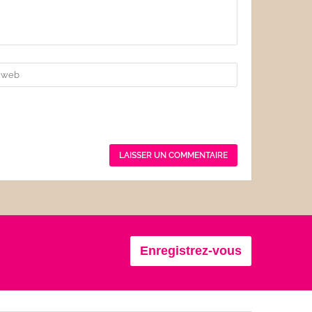
Enregistrez-vous