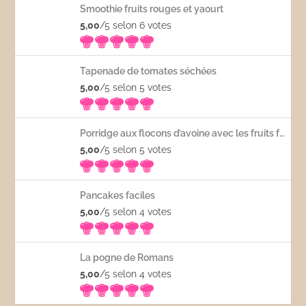
Smoothie fruits rouges et yaourt
5,00
/5 selon 6
votes
Tapenade de tomates séchées
5,00
/5 selon 5
votes
Porridge aux flocons d’avoine avec les fruits frais
5,00
/5 selon 5
votes
Pancakes faciles
5,00
/5 selon 4
votes
La pogne de Romans
5,00
/5 selon 4
votes