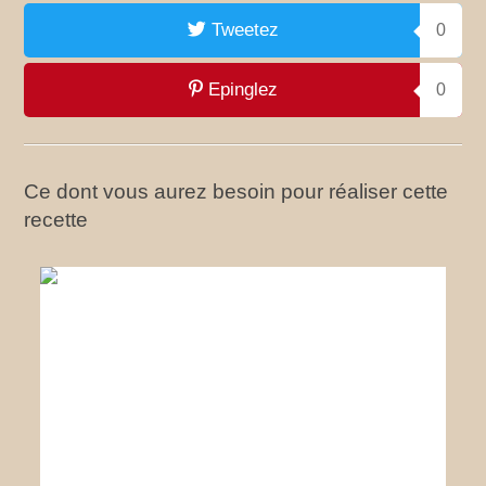
Tweetez
0
Epinglez
0
Ce dont vous aurez besoin pour réaliser cette
recette