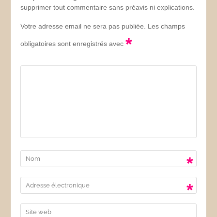
supprimer tout commentaire sans préavis ni explications.
Votre adresse email ne sera pas publiée. Les champs
*
obligatoires sont enregistrés avec
*
*