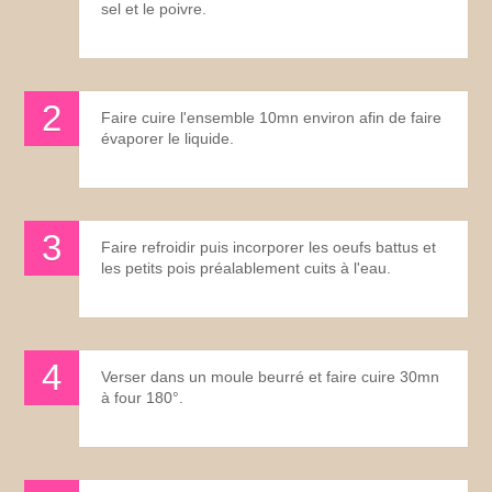
sel et le poivre.
Faire cuire l'ensemble 10mn environ afin de faire
évaporer le liquide.
Faire refroidir puis incorporer les oeufs battus et
les petits pois préalablement cuits à l'eau.
Verser dans un moule beurré et faire cuire 30mn
à four 180°.