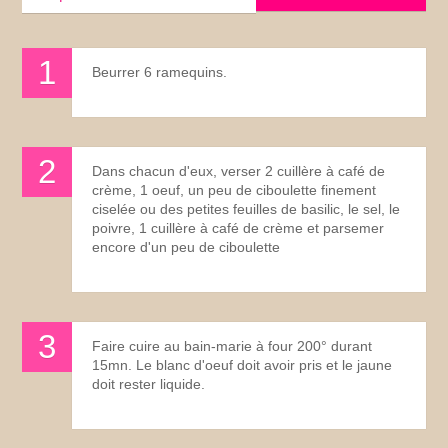
Beurrer 6 ramequins.
Dans chacun d'eux, verser 2 cuillère à café de
crème, 1 oeuf, un peu de ciboulette finement
ciselée ou des petites feuilles de basilic, le sel, le
poivre, 1 cuillère à café de crème et parsemer
encore d'un peu de ciboulette
Faire cuire au bain-marie à four 200° durant
15mn. Le blanc d'oeuf doit avoir pris et le jaune
doit rester liquide.