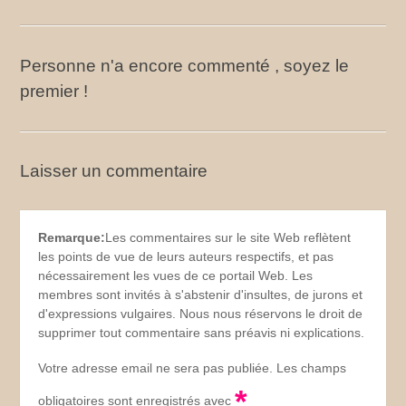
Personne n'a encore commenté , soyez le
premier !
Laisser un commentaire
Remarque:
Les commentaires sur le site Web reflètent
les points de vue de leurs auteurs respectifs, et pas
nécessairement les vues de ce portail Web. Les
membres sont invités à s'abstenir d'insultes, de jurons et
d'expressions vulgaires. Nous nous réservons le droit de
supprimer tout commentaire sans préavis ni explications.
Votre adresse email ne sera pas publiée. Les champs
*
obligatoires sont enregistrés avec