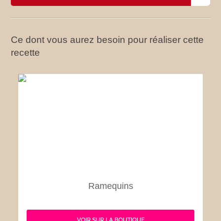
Ce dont vous aurez besoin pour réaliser cette
recette
Ramequins
VOIR SUR LA BOUTIQUE