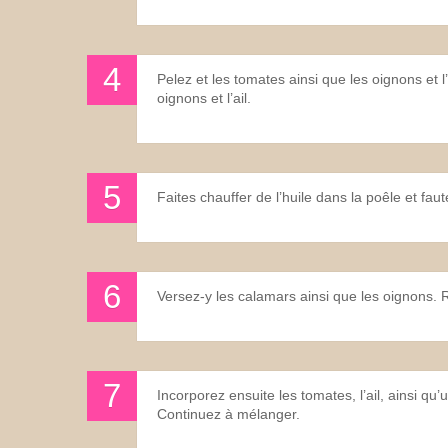
Pelez et les tomates ainsi que les oignons et 
oignons et l’ail.
Faites chauffer de l’huile dans la poêle et faut
Versez-y les calamars ainsi que les oignons
Incorporez ensuite les tomates, l’ail, ainsi qu
Continuez à mélanger.