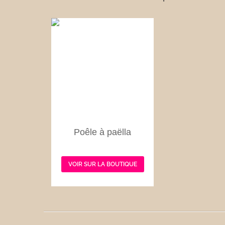
Poêle à paëlla
VOIR SUR LA BOUTIQUE