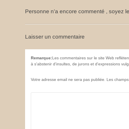
Personne n'a encore commenté , soyez le
Laisser un commentaire
Remarque:
Les commentaires sur le site Web reflèten
à s'abstenir d'insultes, de jurons et d'expressions vu
Votre adresse email ne sera pas publiée. Les champs 