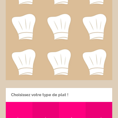
Choisissez votre type de plat !