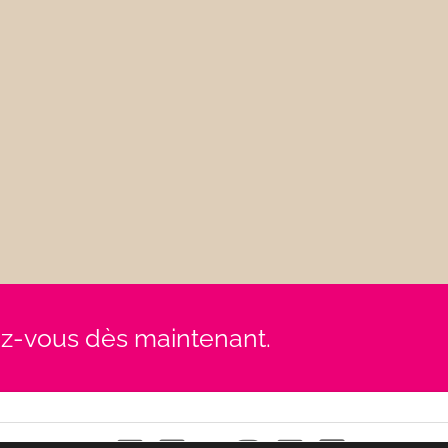
rez-vous dès maintenant.