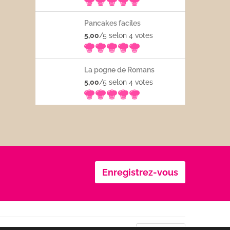
Pancakes faciles
5,00
/5 selon 4
votes
La pogne de Romans
5,00
/5 selon 4
votes
Enregistrez-vous