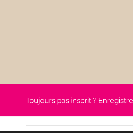
Toujours pas inscrit ? Enregist