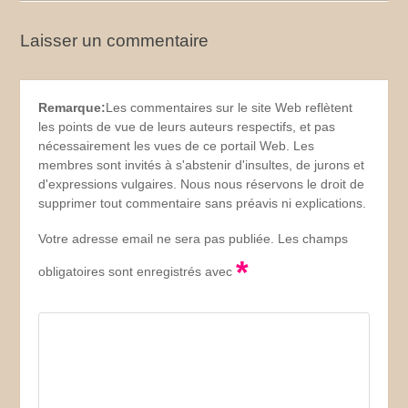
Laisser un commentaire
Remarque:
Les commentaires sur le site Web reflètent
les points de vue de leurs auteurs respectifs, et pas
nécessairement les vues de ce portail Web. Les
membres sont invités à s'abstenir d'insultes, de jurons et
d'expressions vulgaires. Nous nous réservons le droit de
supprimer tout commentaire sans préavis ni explications.
Votre adresse email ne sera pas publiée. Les champs
*
obligatoires sont enregistrés avec