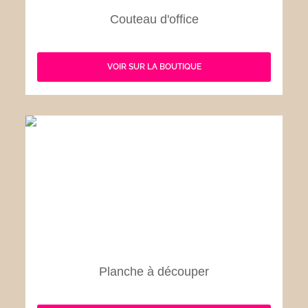
Couteau d'office
VOIR SUR LA BOUTIQUE
Planche à découper