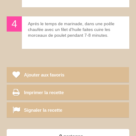
Aprés le temps de marinade, dans une poêle
chaufée avec un filet d'huile faites cuire les
morceaux de poulet pendant 7-8 minutes.
Ajouter aux favoris
Imprimer la recette
Signaler la recette