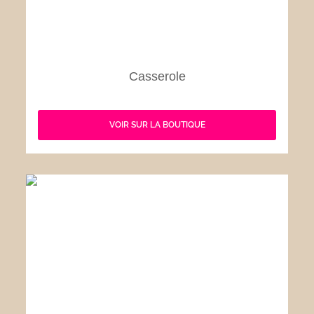
Casserole
VOIR SUR LA BOUTIQUE