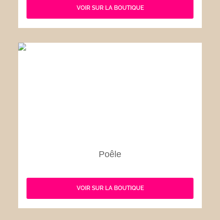
VOIR SUR LA BOUTIQUE
Poêle
VOIR SUR LA BOUTIQUE