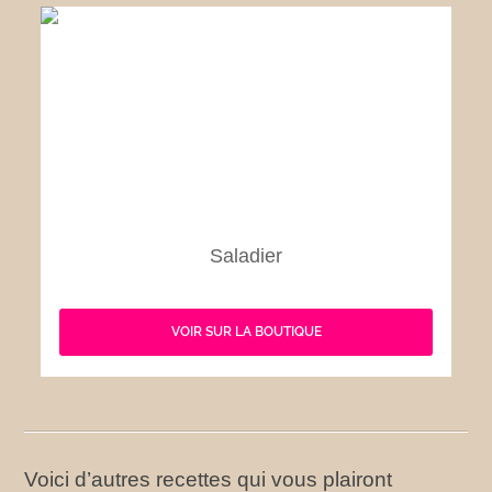
Saladier
VOIR SUR LA BOUTIQUE
Voici d’autres recettes qui vous plairont