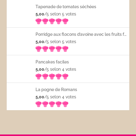
Tapenade de tomates séchées
5,00
/5 selon 5
votes
Porridge aux flocons d’avoine avec les fruits frais
5,00
/5 selon 5
votes
Pancakes faciles
5,00
/5 selon 4
votes
La pogne de Romans
5,00
/5 selon 4
votes