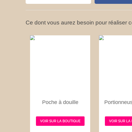
Ce dont vous aurez besoin pour réaliser ce
Poche à douille
Portionneus
VOIR SUR LA BOUTIQUE
VOIR SUR LA