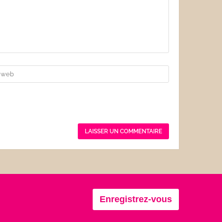
Enregistrez-vous