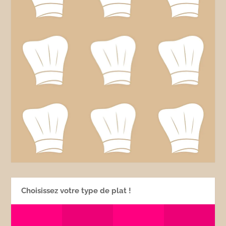
Choisissez votre type de plat !