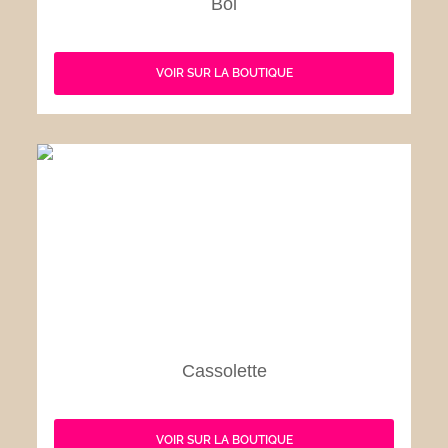
Bol
VOIR SUR LA BOUTIQUE
Cassolette
VOIR SUR LA BOUTIQUE