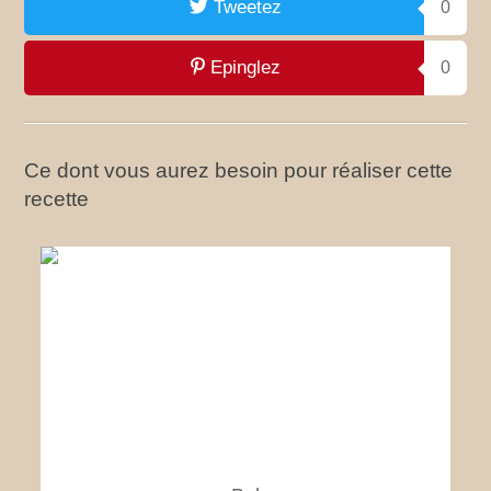
Tweetez
0
Epinglez
0
Ce dont vous aurez besoin pour réaliser cette
recette