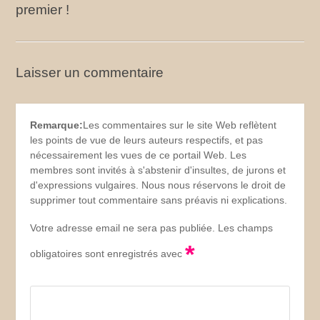
premier !
Laisser un commentaire
Remarque:
Les commentaires sur le site Web reflètent
les points de vue de leurs auteurs respectifs, et pas
nécessairement les vues de ce portail Web. Les
membres sont invités à s'abstenir d'insultes, de jurons et
d'expressions vulgaires. Nous nous réservons le droit de
supprimer tout commentaire sans préavis ni explications.
Votre adresse email ne sera pas publiée. Les champs
*
obligatoires sont enregistrés avec