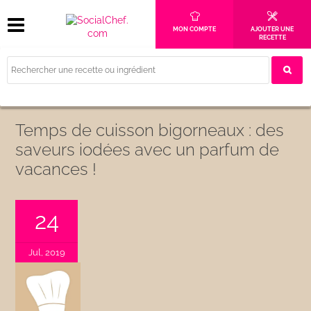
MON COMPTE
AJOUTER UNE
RECETTE
Temps de cuisson bigorneaux : des
saveurs iodées avec un parfum de
vacances !
24
Jul, 2019