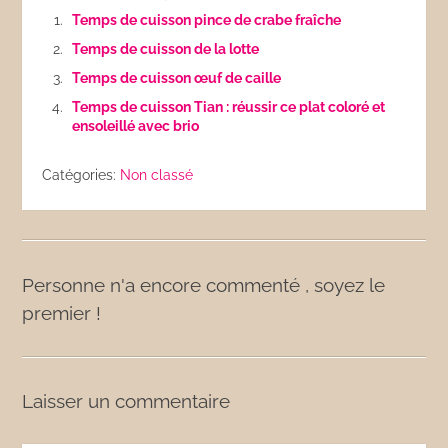
Temps de cuisson pince de crabe fraîche
Temps de cuisson de la lotte
Temps de cuisson œuf de caille
Temps de cuisson Tian : réussir ce plat coloré et
ensoleillé avec brio
Catégories:
Non classé
Personne n'a encore commenté , soyez le
premier !
Laisser un commentaire