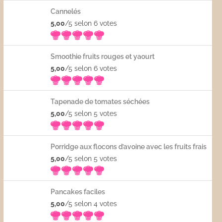
Cannelés
5,00
/5 selon 6
votes
Smoothie fruits rouges et yaourt
5,00
/5 selon 6
votes
Tapenade de tomates séchées
5,00
/5 selon 5
votes
Porridge aux flocons d’avoine avec les fruits frais
5,00
/5 selon 5
votes
Pancakes faciles
5,00
/5 selon 4
votes