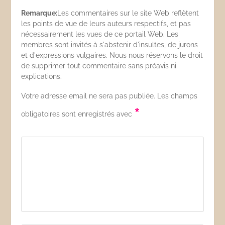
Remarque:
Les commentaires sur le site Web reflètent
les points de vue de leurs auteurs respectifs, et pas
nécessairement les vues de ce portail Web. Les
membres sont invités à s'abstenir d'insultes, de jurons
et d'expressions vulgaires. Nous nous réservons le droit
de supprimer tout commentaire sans préavis ni
explications.
Votre adresse email ne sera pas publiée. Les champs
*
obligatoires sont enregistrés avec