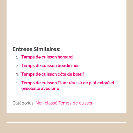
Entrées Similaires:
Temps de cuisson homard
Temps de cuisson boudin noir
Temps de cuisson côte de bœuf
Temps de cuisson Tian : réussir ce plat coloré et
ensoleillé avec brio
Catégories:
Non classé
Temps de cuisson