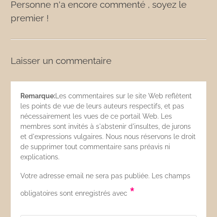
Personne n'a encore commenté , soyez le
premier !
Laisser un commentaire
Remarque:
Les commentaires sur le site Web reflètent
les points de vue de leurs auteurs respectifs, et pas
nécessairement les vues de ce portail Web. Les
membres sont invités à s'abstenir d'insultes, de jurons
et d'expressions vulgaires. Nous nous réservons le droit
de supprimer tout commentaire sans préavis ni
explications.
Votre adresse email ne sera pas publiée. Les champs
*
obligatoires sont enregistrés avec