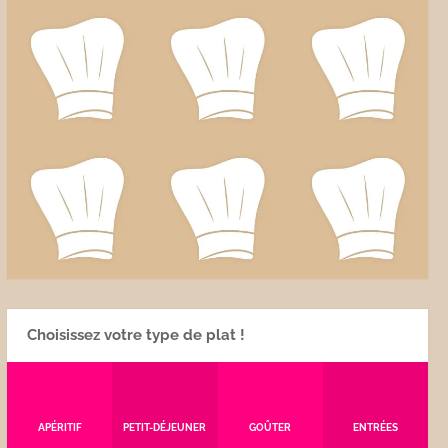
Choisissez votre type de plat !
APÉRITIF
PETIT-DÉJEUNER
GOÛTER
ENTRÉES