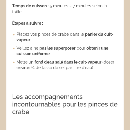
Temps de cuisson :
5 minutes – 7 minutes selon la
taille.
Étapes à suivre :
Placez vos pinces de crabe dans le
panier du cuit-
vapeur
Veillez à ne
pas les superposer
pour
obtenir une
cuisson uniforme
Mette un
fond d’eau salé dans le cuit-vapeur
(doser
environ ¼ de tasse de sel par litre d’eau)
Les accompagnements
incontournables pour les pinces de
crabe