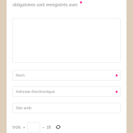
*
obligatoires sont enregistrés avec
*
*
trois
×
=
18