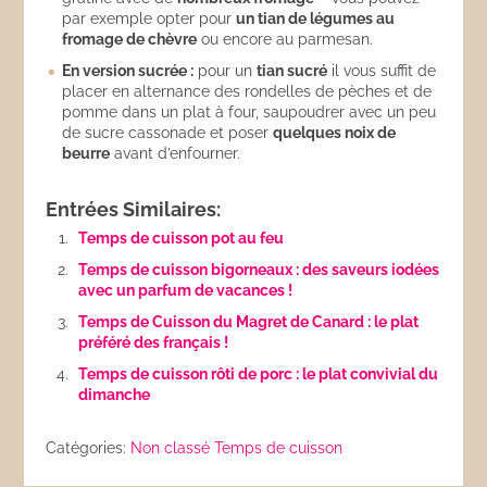
par exemple opter pour
un tian de légumes au
fromage de chèvre
ou encore au parmesan.
En version sucrée :
pour un
tian sucré
il vous suffit de
placer en alternance des rondelles de pèches et de
pomme dans un plat à four, saupoudrer avec un peu
de sucre cassonade et poser
quelques noix de
beurre
avant d’enfourner.
Entrées Similaires:
Temps de cuisson pot au feu
Temps de cuisson bigorneaux : des saveurs iodées
avec un parfum de vacances !
Temps de Cuisson du Magret de Canard : le plat
préféré des français !
Temps de cuisson rôti de porc : le plat convivial du
dimanche
Catégories:
Non classé
Temps de cuisson