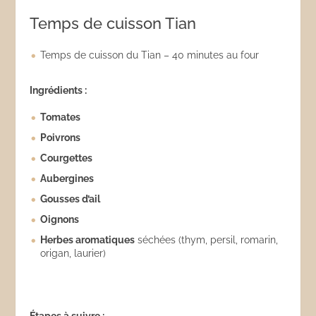
Temps de cuisson Tian
Temps de cuisson du Tian – 40 minutes au four
Ingrédients :
Tomates
Poivrons
Courgettes
Aubergines
Gousses d’ail
Oignons
Herbes aromatiques
séchées (thym, persil, romarin,
origan, laurier)