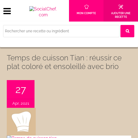
MON COMPTE
AJOUTER UNE
RECETTE
Temps de cuisson Tian : réussir ce
plat coloré et ensoleillé avec brio
27
Apr, 2021