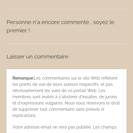
Personne n'a encore commenté , soyez le
premier !
Laisser un commentaire
Remarque:
Les commentaires sur le site Web reflètent
les points de vue de leurs auteurs respectifs, et pas
nécessairement les vues de ce portail Web. Les
membres sont invités à s'abstenir d'insultes, de jurons
et d'expressions vulgaires. Nous nous réservons le droit
de supprimer tout commentaire sans préavis ni
explications.
Votre adresse email ne sera pas publiée. Les champs