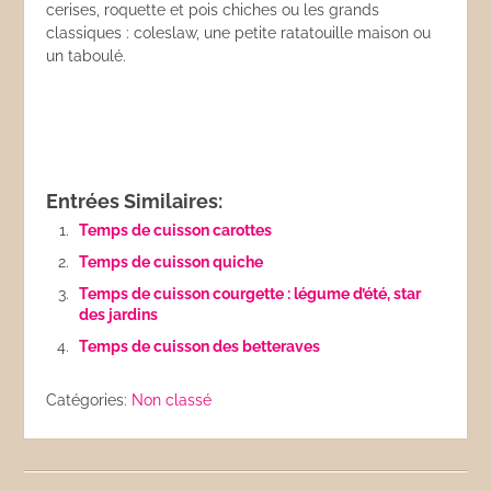
cerises, roquette et pois chiches ou les grands
classiques : coleslaw, une petite ratatouille maison ou
un taboulé.
Entrées Similaires:
Temps de cuisson carottes
Temps de cuisson quiche
Temps de cuisson courgette : légume d’été, star
des jardins
Temps de cuisson des betteraves
Catégories:
Non classé