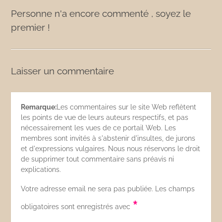
Personne n'a encore commenté , soyez le
premier !
Laisser un commentaire
Remarque:
Les commentaires sur le site Web reflètent
les points de vue de leurs auteurs respectifs, et pas
nécessairement les vues de ce portail Web. Les
membres sont invités à s'abstenir d'insultes, de jurons
et d'expressions vulgaires. Nous nous réservons le droit
de supprimer tout commentaire sans préavis ni
explications.
Votre adresse email ne sera pas publiée. Les champs
*
obligatoires sont enregistrés avec