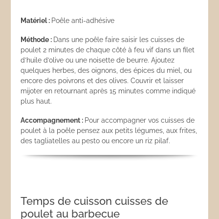
Matériel :
Poêle anti-adhésive
Méthode :
Dans une poêle faire saisir les cuisses de
poulet 2 minutes de chaque côté à feu vif dans un filet
d’huile d’olive ou une noisette de beurre. Ajoutez
quelques herbes, des oignons, des épices du miel, ou
encore des poivrons et des olives. Couvrir et laisser
mijoter en retournant après 15 minutes comme indiqué
plus haut.
Accompagnement :
Pour accompagner vos cuisses de
poulet à la poêle pensez aux petits légumes, aux frites,
des tagliatelles au pesto ou encore un riz pilaf.
Temps de cuisson cuisses de
poulet au barbecue