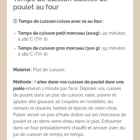
poulet au four
Temps de cuisson cuisse avec os au four :
Temps de cuisson petit morceau (200g) :
40 minutes
à 180°C (TH. 6)
Temps de cuisson gros morceau (300 g) :
55 minutes
à 180°C (TH. 6)
Matériel :
Plat de cuisson
Méthode :
F
aites dorer vos cuisses de poulet dans une
poêle
environ 1 minute par face. Déposer vos cuisses
de poulet dans un plat de cuisson, saler, poivrer et
ajouter des gousses ail coupées en rondelles, du
romarin et d’autres herbes et épices de votre choix.
Puiser verser un peu d’huile d’olive sur les morceaux de
poulet et un demi-verre d’eau dans le plat. Enfourner
dans un four préalablement chauffé et arroser avec du
jus de cuisson de temps en temps.