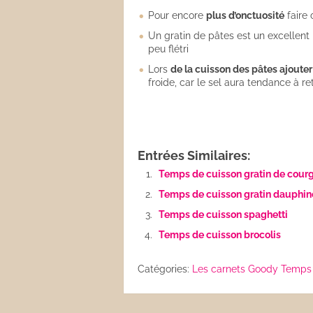
Pour encore
plus d’onctuosité
faire 
Un gratin de pâtes est un excellen
peu flétri
Lors
de la cuisson des pâtes ajouter
froide, car le sel aura tendance à ret
Entrées Similaires:
Temps de cuisson gratin de cour
Temps de cuisson gratin dauphin
Temps de cuisson spaghetti
Temps de cuisson brocolis
Catégories:
Les carnets Goody
Temps 