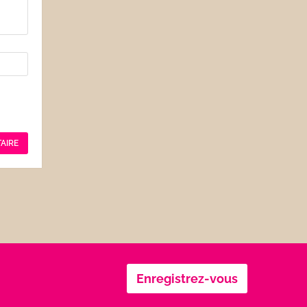
Enregistrez-vous