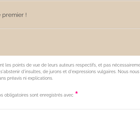
 premier !
nt les points de vue de leurs auteurs respectifs, et pas nécessaireme
'abstenir d'insultes, de jurons et d'expressions vulgaires. Nous nous
s préavis ni explications.
*
s obligatoires sont enregistrés avec