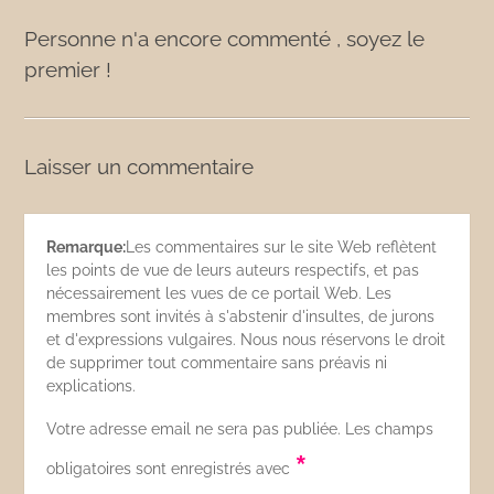
Personne n'a encore commenté , soyez le
premier !
Laisser un commentaire
Remarque:
Les commentaires sur le site Web reflètent
les points de vue de leurs auteurs respectifs, et pas
nécessairement les vues de ce portail Web. Les
membres sont invités à s'abstenir d'insultes, de jurons
et d'expressions vulgaires. Nous nous réservons le droit
de supprimer tout commentaire sans préavis ni
explications.
Votre adresse email ne sera pas publiée. Les champs
*
obligatoires sont enregistrés avec