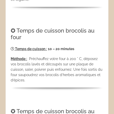
✪ Temps de cuisson brocolis au
four
Temps de cuisson :
10 – 20 minutes
Méthode :
Préchauffez votre four à 200 ° C, déposez
vos brocolis lavés et découpés sur une plaque de
cuisson, saler, poivrer puis enfournez. Une fois sortis du
four saupoudrez vos brocolis d’herbes aromatiques et
d’épices.
✪ Temps de cuisson brocolis au