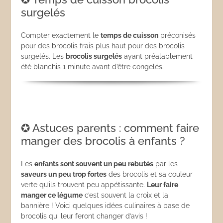
surgelés
Compter exactement le
temps de cuisson
préconisés
pour des brocolis frais plus haut pour des brocolis
surgelés. Les
brocolis surgelés
ayant préalablement
été blanchis 1 minute avant d’être congelés.
✪ Astuces parents : comment faire
manger des brocolis à enfants ?
Les
enfants sont souvent un peu rebutés
par les
saveurs un peu trop fortes
des brocolis et sa couleur
verte qu’ils trouvent peu appétissante.
Leur faire
manger ce légume
c’est souvent la croix et la
bannière ! Voici quelques idées culinaires à base de
brocolis qui leur feront changer d’avis !