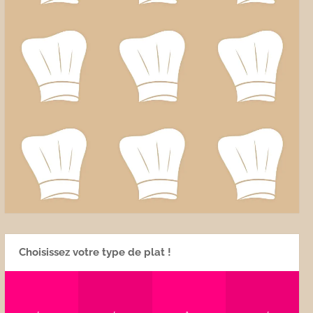
Choisissez votre type de plat !