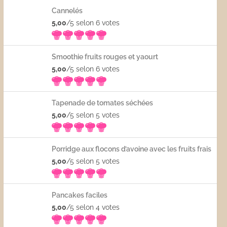
Cannelés
5,00
/5 selon 6
votes
Smoothie fruits rouges et yaourt
5,00
/5 selon 6
votes
Tapenade de tomates séchées
5,00
/5 selon 5
votes
Porridge aux flocons d’avoine avec les fruits frais
5,00
/5 selon 5
votes
Pancakes faciles
5,00
/5 selon 4
votes