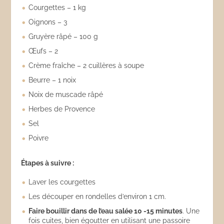
Courgettes – 1 kg
Oignons – 3
Gruyère râpé – 100 g
Œufs – 2
Crème fraîche – 2 cuillères à soupe
Beurre – 1 noix
Noix de muscade râpé
Herbes de Provence
Sel
Poivre
Étapes à suivre :
Laver les courgettes
Les découper en rondelles d’environ 1 cm.
Faire bouillir dans de l’eau salée 10 -15 minutes
. Une
fois cuites, bien égoutter en utilisant une passoire