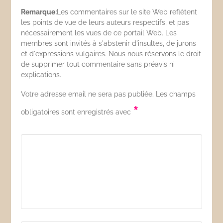
Remarque:
Les commentaires sur le site Web reflètent
les points de vue de leurs auteurs respectifs, et pas
nécessairement les vues de ce portail Web. Les
membres sont invités à s'abstenir d'insultes, de jurons
et d'expressions vulgaires. Nous nous réservons le droit
de supprimer tout commentaire sans préavis ni
explications.
Votre adresse email ne sera pas publiée. Les champs
*
obligatoires sont enregistrés avec