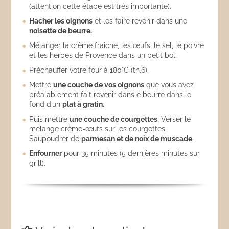
(attention cette étape est très importante).
Hacher les oignons
et les faire revenir dans une
noisette de beurre.
Mélanger la crème fraîche, les œufs, le sel, le poivre
et les herbes de Provence dans un petit bol.
Préchauffer votre four à 180°C (th.6).
Mettre
une couche de vos oignons
que vous avez
préalablement fait revenir dans e beurre dans le
fond d’un
plat à gratin.
Puis mettre
une couche de courgettes
. Verser le
mélange crème-œufs sur les courgettes.
Saupoudrer de
parmesan et de noix de muscade
.
Enfourner
pour 35 minutes (5 dernières minutes sur
grill).