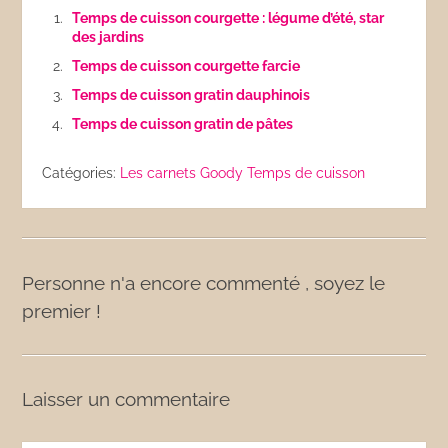
Temps de cuisson courgette : légume d’été, star
des jardins
Temps de cuisson courgette farcie
Temps de cuisson gratin dauphinois
Temps de cuisson gratin de pâtes
Catégories:
Les carnets Goody
Temps de cuisson
Personne n'a encore commenté , soyez le
premier !
Laisser un commentaire