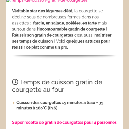
Véritable star des légumes d’été
, la courgette se
décline sous de nombreuses formes dans nos
assiettes :
farcie, en salade, poêlées, en tarte
mais
surtout dans
l’incontournable gratin de courgette
!
Réussir son gratin de courgettes
c’est aussi
maîtriser
ses temps de cuisson
! Voici
quelques astuces pour
réussir ce plat comme un pro.
Temps de cuisson gratin de
courgette au four
Cuisson des courgettes 15 minutes à l’eau + 35
minutes à 180°C (th.6)
Super recette de gratin de courgettes pour 4 personnes