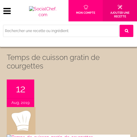
MON COMPTE
AJOUTER UNE
RECETTE
Temps de cuisson gratin de
courgettes
12
Aug, 2019