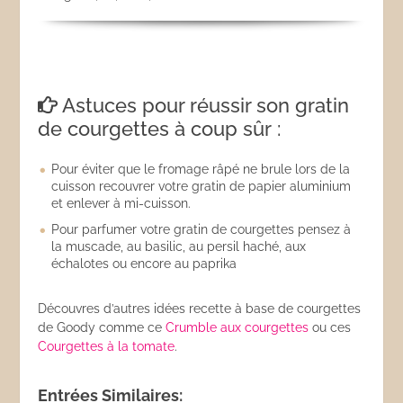
Astuces pour réussir son gratin
de courgettes à coup sûr :
Pour éviter que le fromage râpé ne brule lors de la
cuisson recouvrer votre gratin de papier aluminium
et enlever à mi-cuisson.
Pour parfumer votre gratin de courgettes pensez à
la muscade, au basilic, au persil haché, aux
échalotes ou encore au paprika
Découvres d’autres idées recette à base de courgettes
de Goody comme ce
Crumble aux courgettes
ou ces
Courgettes à la tomate
.
Entrées Similaires: