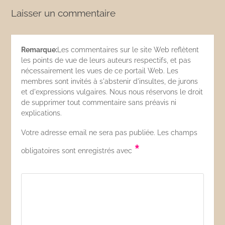
Laisser un commentaire
Remarque:
Les commentaires sur le site Web reflètent
les points de vue de leurs auteurs respectifs, et pas
nécessairement les vues de ce portail Web. Les
membres sont invités à s'abstenir d'insultes, de jurons
et d'expressions vulgaires. Nous nous réservons le droit
de supprimer tout commentaire sans préavis ni
explications.
Votre adresse email ne sera pas publiée. Les champs
*
obligatoires sont enregistrés avec