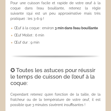
Pour une cuisson facile et rapide de votre œuf à la
coque dans l’eau bouillante, retenez la règle
suivante (qui est un peu approximative mais très
pratique) : les 3-6-9 !
Œuf à la coque : environ
3 min dans l’eau bouillante
Œuf Mollet : 6 min
Œuf dur : 9 min
✪ Toutes les astuces pour réussir
le temps de cuisson de l’œuf à la
coque:
Cependant retenez qu’en fonction de la taille, de la
fraîcheur ou de la température de votre œuf, il est
possible que 3 minutes s’avèrent insuffisantes !