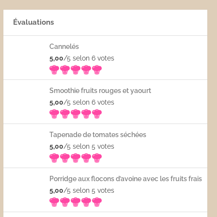
Évaluations
Cannelés
5,00
/5 selon 6
votes
Smoothie fruits rouges et yaourt
5,00
/5 selon 6
votes
Tapenade de tomates séchées
5,00
/5 selon 5
votes
Porridge aux flocons d’avoine avec les fruits frais
5,00
/5 selon 5
votes