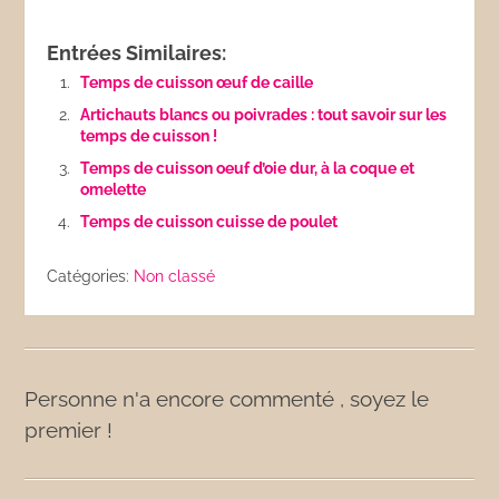
Entrées Similaires:
Temps de cuisson œuf de caille
Artichauts blancs ou poivrades : tout savoir sur les
temps de cuisson !
Temps de cuisson oeuf d’oie dur, à la coque et
omelette
Temps de cuisson cuisse de poulet
Catégories:
Non classé
Personne n'a encore commenté , soyez le
premier !