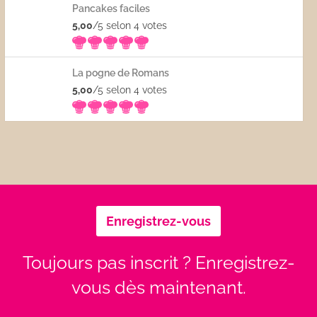
Pancakes faciles
5,00
/5 selon 4
votes
La pogne de Romans
5,00
/5 selon 4
votes
Enregistrez-vous
Toujours pas inscrit ? Enregistrez-
vous dès maintenant.