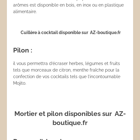
arômes est disponible en bois, en inox ou en plastique
alimentaire.
Cuillère à cocktail disponible sur AZ-boutique.fr
Pilon :
il vous permettra d’écraser herbes, légumes et fruits
tels que morceaux de citron, menthe fraîche pour la
confection de vos cocktails tels que l’incontournable
Mojito.
Mortier et pilon disponibles sur AZ-
boutique.fr