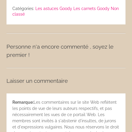
Catégories:
Les astuces Goody
Les carnets Goody
Non
classé
Personne n'a encore commenté , soyez le
premier !
Laisser un commentaire
Remarque:
Les commentaires sur le site Web reflètent
les points de vue de leurs auteurs respectifs, et pas
nécessairement les vues de ce portail Web. Les
membres sont invités à s'abstenir d'insultes, de jurons
et d'expressions vulgaires. Nous nous réservons le droit