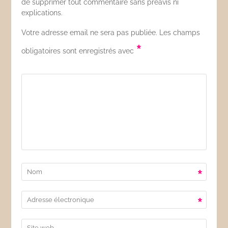
de supprimer tout commentaire sans préavis ni
explications.
Votre adresse email ne sera pas publiée. Les champs
*
obligatoires sont enregistrés avec
*
*