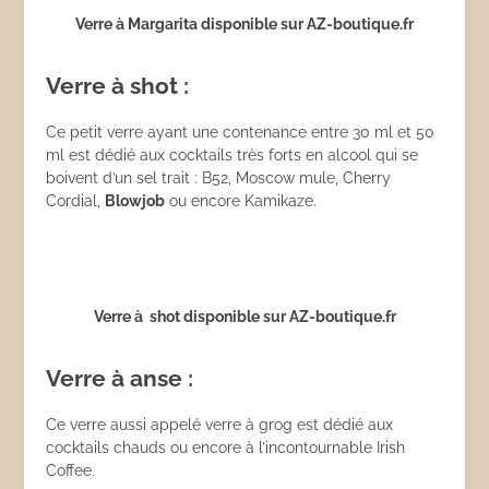
Verre à Margarita disponible sur AZ-boutique.fr
Verre à shot :
Ce petit verre ayant une contenance entre 30 ml et 50
ml est dédié aux cocktails très forts en alcool qui se
boivent d’un sel trait : B52, Moscow mule, Cherry
Cordial,
Blowjob
ou encore Kamikaze.
Verre à shot disponible sur AZ-boutique.fr
Verre à anse :
Ce verre aussi appelé verre à grog est dédié aux
cocktails chauds ou encore à l’incontournable Irish
Coffee.