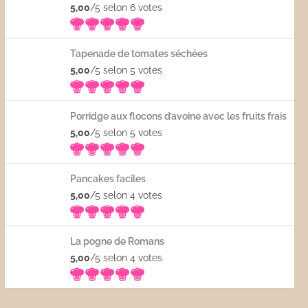
5,00
/5 selon 6
votes
Tapenade de tomates séchées
5,00
/5 selon 5
votes
Porridge aux flocons d’avoine avec les fruits frais
5,00
/5 selon 5
votes
Pancakes faciles
5,00
/5 selon 4
votes
La pogne de Romans
5,00
/5 selon 4
votes