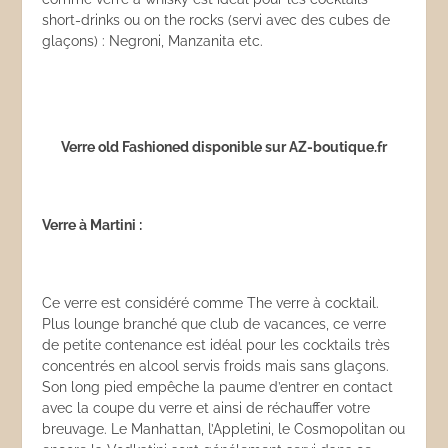
short-drinks ou on the rocks (servi avec des cubes de
glaçons) : Negroni, Manzanita etc.
Verre old Fashioned disponible sur AZ-boutique.fr
Verre à Martini :
Ce verre est considéré comme The verre à cocktail.
Plus lounge branché que club de vacances, ce verre
de petite contenance est idéal pour les cocktails très
concentrés en alcool servis froids mais sans glaçons.
Son long pied empêche la paume d’entrer en contact
avec la coupe du verre et ainsi de réchauffer votre
breuvage. Le Manhattan, l’Appletini, le Cosmopolitan ou