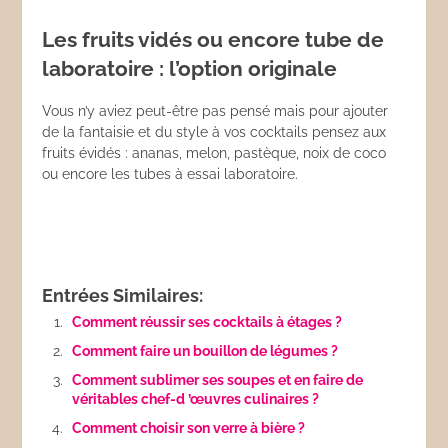
Les fruits vidés ou encore tube de
laboratoire : l’option originale
Vous n’y aviez peut-être pas pensé mais pour ajouter
de la fantaisie et du style à vos cocktails pensez aux
fruits évidés : ananas, melon, pastèque, noix de coco
ou encore les tubes à essai laboratoire.
Entrées Similaires:
Comment réussir ses cocktails à étages ?
Comment faire un bouillon de légumes ?
Comment sublimer ses soupes et en faire de
véritables chef-d ’œuvres culinaires ?
Comment choisir son verre à bière ?