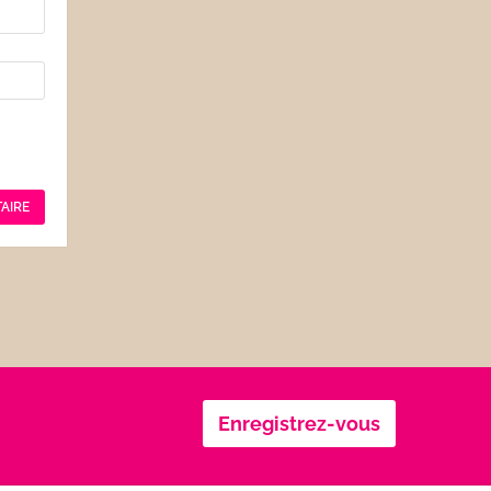
Enregistrez-vous