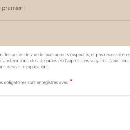
 premier !
nt les points de vue de leurs auteurs respectifs, et pas nécessaireme
'abstenir d'insultes, de jurons et d'expressions vulgaires. Nous nous
s préavis ni explications.
*
s obligatoires sont enregistrés avec