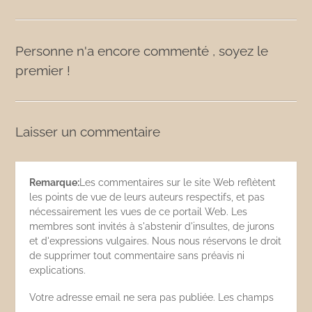
Personne n'a encore commenté , soyez le
premier !
Laisser un commentaire
Remarque:
Les commentaires sur le site Web reflètent
les points de vue de leurs auteurs respectifs, et pas
nécessairement les vues de ce portail Web. Les
membres sont invités à s'abstenir d'insultes, de jurons
et d'expressions vulgaires. Nous nous réservons le droit
de supprimer tout commentaire sans préavis ni
explications.
Votre adresse email ne sera pas publiée. Les champs