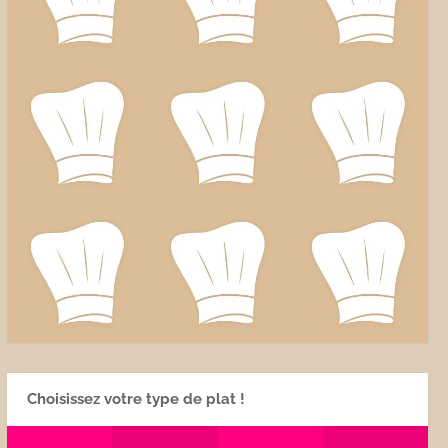
Choisissez votre type de plat !