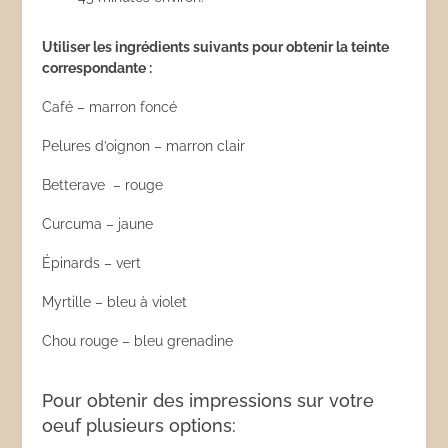
Utiliser les ingrédients suivants pour obtenir la teinte
correspondante :
Café – marron foncé
Pelures d’oignon – marron clair
Betterave – rouge
Curcuma – jaune
Épinards – vert
Myrtille – bleu à violet
Chou rouge – bleu grenadine
Pour obtenir des impressions sur votre
oeuf plusieurs options: