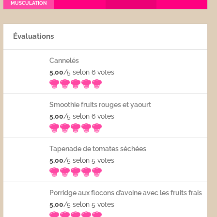
MUSCULATION
Évaluations
Cannelés
5,00
/5 selon 6
votes
Smoothie fruits rouges et yaourt
5,00
/5 selon 6
votes
Tapenade de tomates séchées
5,00
/5 selon 5
votes
Porridge aux flocons d’avoine avec les fruits frais
5,00
/5 selon 5
votes