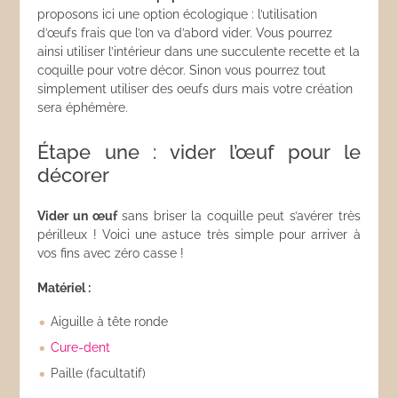
proposons ici une option écologique : l’utilisation
d’œufs frais que l’on va d’abord vider. Vous pourrez
ainsi utiliser l’intérieur dans une succulente recette et la
coquille pour votre décor. Sinon vous pourrez tout
simplement utiliser des oeufs durs mais votre création
sera éphémère.
Étape une : vider l’œuf pour le
décorer
Vider un œuf
sans briser la coquille peut s’avérer très
périlleux ! Voici une astuce très simple pour arriver à
vos fins avec zéro casse !
Matériel :
Aiguille à tête ronde
Cure-dent
Paille (facultatif)