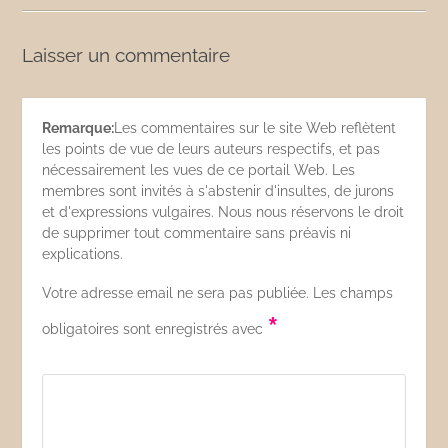
Laisser un commentaire
Remarque:
Les commentaires sur le site Web reflètent
les points de vue de leurs auteurs respectifs, et pas
nécessairement les vues de ce portail Web. Les
membres sont invités à s'abstenir d'insultes, de jurons
et d'expressions vulgaires. Nous nous réservons le droit
de supprimer tout commentaire sans préavis ni
explications.
Votre adresse email ne sera pas publiée. Les champs
*
obligatoires sont enregistrés avec