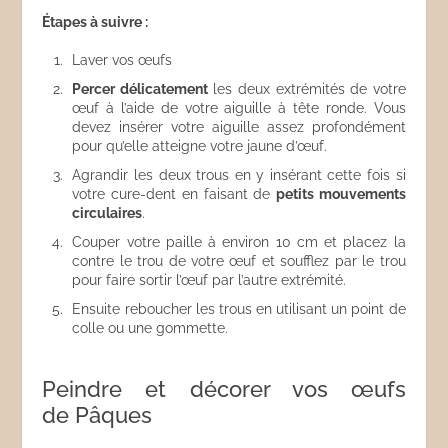
Étapes à suivre :
Laver vos œufs
Percer délicatement
les deux extrémités de votre
œuf à l’aide de votre aiguille à tête ronde. Vous
devez insérer votre aiguille assez profondément
pour qu’elle atteigne votre jaune d’œuf.
Agrandir les deux trous en y insérant cette fois si
votre cure-dent en faisant de
petits mouvements
circulaires
.
Couper votre paille à environ 10 cm et placez la
contre le trou de votre œuf et soufflez par le trou
pour faire sortir l’œuf par l’autre extrémité.
Ensuite reboucher les trous en utilisant un point de
colle ou une gommette.
Peindre et décorer vos œufs
de Pâques