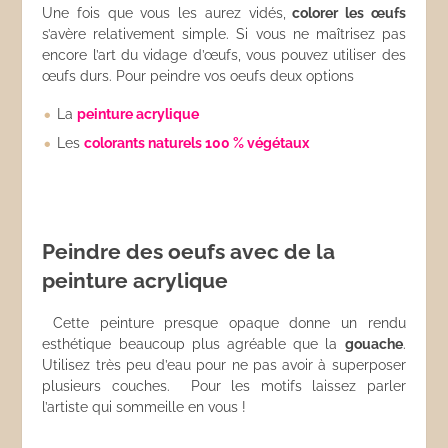
Une fois que vous les aurez vidés,
colorer les œufs
s’avère relativement simple. Si vous ne maîtrisez pas
encore l’art du vidage d’œufs, vous pouvez utiliser des
œufs durs. Pour peindre vos oeufs deux options
La
peinture acrylique
Les
colorants naturels 100 % végétaux
Peindre des oeufs avec de la
peinture acrylique
Cette peinture presque opaque donne un rendu
esthétique beaucoup plus agréable que la
gouache
.
Utilisez très peu d’eau pour ne pas avoir à superposer
plusieurs couches. Pour les motifs laissez parler
l’artiste qui sommeille en vous !