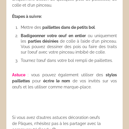
colle et d’un pinceau.
Étapes à suivre:
Mettre des
paillettes dans de petits bol
.
Badigeonner votre œuf en entier
ou uniquement
les
parties désirées
de colle à l’aide d’un pinceau.
Vous pouvez dessiner des pois ou faire des traits
sur l’oeuf avec votre pinceau imbibé de colle.
Tournez l’œuf dans votre bol rempli de paillettes.
Astuce
: vous pouvez également utiliser des
stylos
paillettes
pour
écrire le nom
de vos invités sur vos
œufs et les utiliser comme marque-place.
Si vous avez d’autres astuces décoration oeufs
de Pâques, n’hésitez pas à les partager avec la