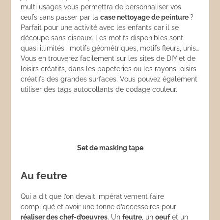
multi usages vous permettra de personnaliser vos
œufs sans passer par la
case nettoyage de peinture
?
Parfait pour une activité avec les enfants car il se
découpe sans ciseaux. Les motifs disponibles sont
quasi illimités : motifs géométriques, motifs fleurs, unis…
Vous en trouverez facilement sur les sites de DIY et de
loisirs créatifs, dans les papeteries ou les rayons loisirs
créatifs des grandes surfaces. Vous pouvez également
utiliser des tags autocollants de codage couleur.
Set de masking tape
Au feutre
Qui a dit que l’on devait impérativement faire
compliqué et avoir une tonne d’accessoires pour
réaliser des chef-d’oeuvres
. Un
feutre
, un
oeuf
et un