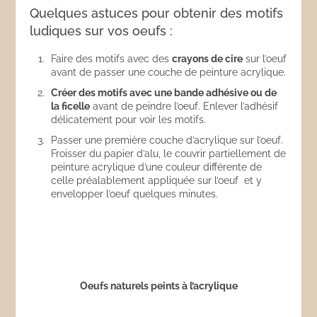
Quelques astuces pour obtenir des motifs
ludiques sur vos oeufs :
Faire des motifs avec des
crayons de cire
sur l’oeuf
avant de passer une couche de peinture acrylique.
Créer des motifs avec une bande adhésive ou de
la ficelle
avant de peindre l’oeuf. Enlever l’adhésif
délicatement pour voir les motifs.
Passer une première couche d’acrylique sur l’oeuf.
Froisser du papier d’alu, le couvrir partiellement de
peinture acrylique d’une couleur différente de
celle préalablement appliquée sur l’oeuf et y
envelopper l’oeuf quelques minutes.
Oeufs naturels peints à l’acrylique