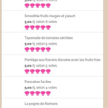
Smoothie fruits rouges et yaourt
5,00
/5 selon 6
votes
Tapenade de tomates séchées
5,00
/5 selon 5
votes
Porridge aux flocons d’avoine avec les fruits frais
5,00
/5 selon 5
votes
Pancakes faciles
5,00
/5 selon 4
votes
La pogne de Romans