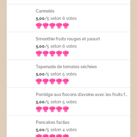
Cannelés
5,00
/5 selon 6
votes
Smoothie fruits rouges et yaourt
5,00
/5 selon 6
votes
Tapenade de tomates séchées
5,00
/5 selon 5
votes
Porridge aux flocons d’avoine avec les fruits frais
5,00
/5 selon 5
votes
Pancakes faciles
5,00
/5 selon 4
votes