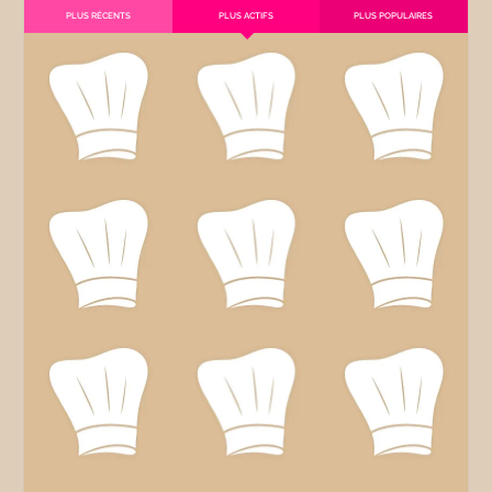
PLUS RÉCENTS
PLUS ACTIFS
PLUS POPULAIRES