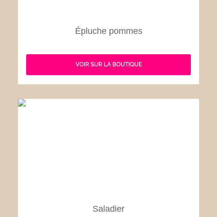
Épluche pommes
VOIR SUR LA BOUTIQUE
Saladier