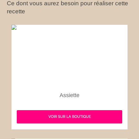
Ce dont vous aurez besoin pour réaliser cette
recette
Assiette
VOIR SUR LA BOUTIQUE