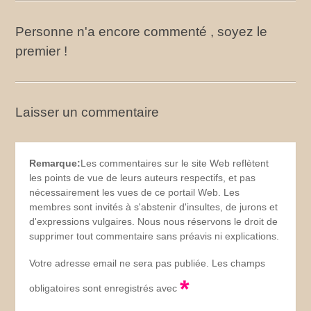
Personne n'a encore commenté , soyez le
premier !
Laisser un commentaire
Remarque:
Les commentaires sur le site Web reflètent
les points de vue de leurs auteurs respectifs, et pas
nécessairement les vues de ce portail Web. Les
membres sont invités à s'abstenir d'insultes, de jurons et
d'expressions vulgaires. Nous nous réservons le droit de
supprimer tout commentaire sans préavis ni explications.
Votre adresse email ne sera pas publiée. Les champs
*
obligatoires sont enregistrés avec