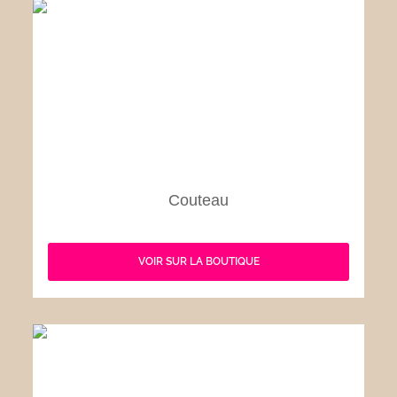
Couteau
VOIR SUR LA BOUTIQUE