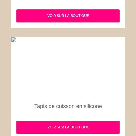
VOIR SUR LA BOUTIQUE
Tapis de cuisson en silicone
VOIR SUR LA BOUTIQUE