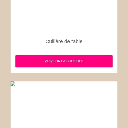
Cuillère de table
VOIR SUR LA BOUTIQUE