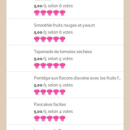
5,00
/5 selon 6
votes
Smoothie fruits rouges et yaourt
5,00
/5 selon 6
votes
Tapenade de tomates séchées
5,00
/5 selon 5
votes
Porridge aux flocons d’avoine avec les fruits frais
5,00
/5 selon 5
votes
Pancakes faciles
5,00
/5 selon 4
votes