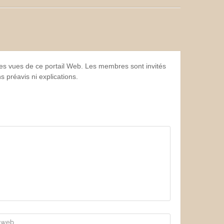
 les vues de ce portail Web. Les membres sont invités
 préavis ni explications.