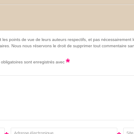
t les points de vue de leurs auteurs respectifs, et pas nécessairement
lgaires. Nous nous réservons le droit de supprimer tout commentaire sans
*
obligatoires sont enregistrés avec