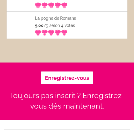
La pogne de Romans
5,00
/5 selon 4
votes
Enregistrez-vous
Toujours pas inscrit ? Enregistrez-
vous dès maintenant.