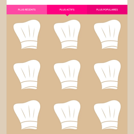
PLUS RÉCENTS
PLUS ACTIFS
PLUS POPULAIRES