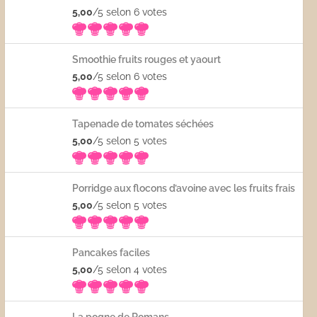
5,00
/5 selon 6
votes
Smoothie fruits rouges et yaourt
5,00
/5 selon 6
votes
Tapenade de tomates séchées
5,00
/5 selon 5
votes
Porridge aux flocons d’avoine avec les fruits frais
5,00
/5 selon 5
votes
Pancakes faciles
5,00
/5 selon 4
votes