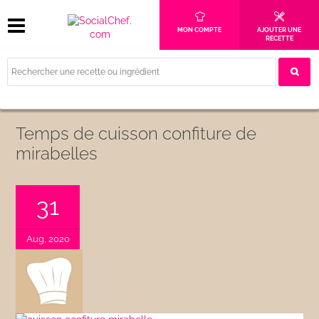
MON COMPTE
AJOUTER UNE
RECETTE
Temps de cuisson confiture de
mirabelles
31
Aug, 2020