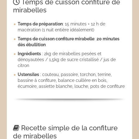
Temps de cuisson confiture de
mirabelles
Temps de préparation
: 15 minutes + 12 h de
macération (1 nuit entière idéalement)
Temps de cuisson confiture mirabelle
:
20 minutes
dès ébullition
Ingrédients
: 2kg de mirabelles pesées et
dénoyautées / 1,5kg de sucre cristallisé / jus de
citron
Ustensiles
: couteau, passoire, torchon, terrine,
bassine à confiture, balance cuillère en bois,
écumoire, assiette blanche, louche, pots de confiture
Recette simple de la confiture
de mirabelles