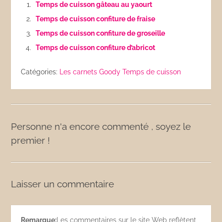
Temps de cuisson gâteau au yaourt
Temps de cuisson confiture de fraise
Temps de cuisson confiture de groseille
Temps de cuisson confiture d’abricot
Catégories:
Les carnets Goody
Temps de cuisson
Personne n'a encore commenté , soyez le
premier !
Laisser un commentaire
Remarque:
Les commentaires sur le site Web reflètent