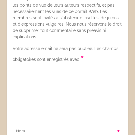
les points de vue de leurs auteurs respectifs, et pas
nécessairement les vues de ce portail Web. Les
membres sont invités à s'abstenir d'insultes, de jurons
et d'expressions vulgaires. Nous nous réservons le droit
de supprimer tout commentaire sans préavis ni
explications.
Votre adresse email ne sera pas publiée. Les champs
*
obligatoires sont enregistrés avec
*