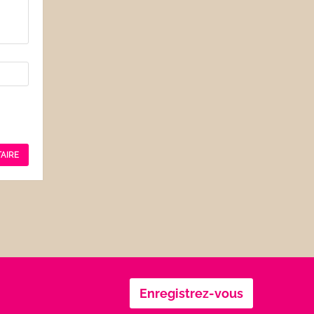
Enregistrez-vous