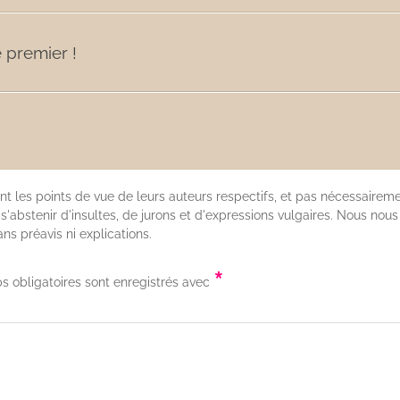
 premier !
nt les points de vue de leurs auteurs respectifs, et pas nécessaireme
'abstenir d'insultes, de jurons et d'expressions vulgaires. Nous nous
s préavis ni explications.
*
s obligatoires sont enregistrés avec