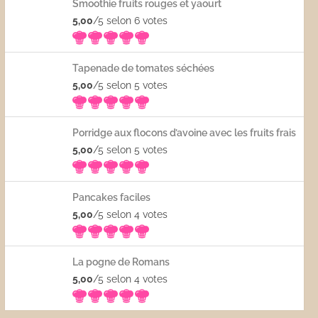
Smoothie fruits rouges et yaourt
5,00
/5 selon 6
votes
Tapenade de tomates séchées
5,00
/5 selon 5
votes
Porridge aux flocons d’avoine avec les fruits frais
5,00
/5 selon 5
votes
Pancakes faciles
5,00
/5 selon 4
votes
La pogne de Romans
5,00
/5 selon 4
votes