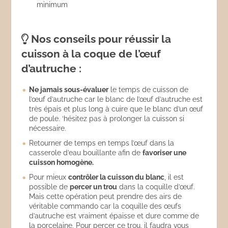
minimum
Nos conseils pour réussir la
cuisson à la coque de l’œuf
d’autruche :
Ne jamais sous-évaluer
le temps de cuisson de
l’œuf d’autruche car le blanc de l’œuf d’autruche est
très épais et plus long à cuire que le blanc d’un œuf
de poule. ‘hésitez pas à prolonger la cuisson si
nécessaire.
Retourner de temps en temps l’œuf dans la
casserole d’eau bouillante afin de
favoriser une
cuisson homogène.
Pour mieux
contrôler la cuisson du blanc
, il est
possible de
percer un trou
dans la coquille d’œuf.
Mais cette opération peut prendre des airs de
véritable commando car la coquille des œufs
d’autruche est vraiment épaisse et dure comme de
la porcelaine. Pour percer ce trou, il faudra vous