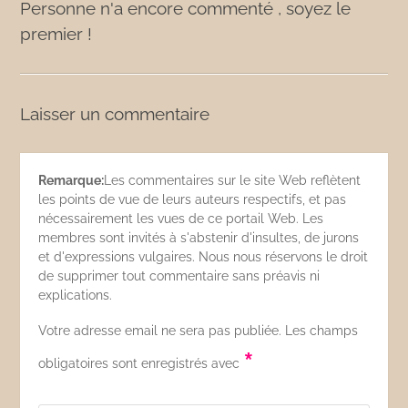
Personne n'a encore commenté , soyez le
premier !
Laisser un commentaire
Remarque:
Les commentaires sur le site Web reflètent
les points de vue de leurs auteurs respectifs, et pas
nécessairement les vues de ce portail Web. Les
membres sont invités à s'abstenir d'insultes, de jurons
et d'expressions vulgaires. Nous nous réservons le droit
de supprimer tout commentaire sans préavis ni
explications.
Votre adresse email ne sera pas publiée. Les champs
*
obligatoires sont enregistrés avec