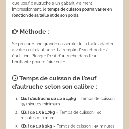
que l’œuf d’autruche a un gabarit vraiment
impressionnant, le
temps de cuisson pourra varier en
fonction de sa taille et de son poids
.
Méthode :
Se procurer une grande casserole de la taille adaptée
à votre œuf d’autruche. La remplir d’eau et porter à
ébullition. Plonger l’œuf d’autruche dans l’eau
bouillante pour le faire cuire.
Temps de cuisson de l’œuf
d’autruche selon son calibre :
Œuf d’autruche de 1,2 à 1,4kg
– Temps de cuisson :
35 minutes minimum
Œuf de 1,5 à 1,7kg
– Temps de cuisson : 40
minutes minimum
Œuf de 1,8 à 2kg
– Temps de cuisson : 45 minutes