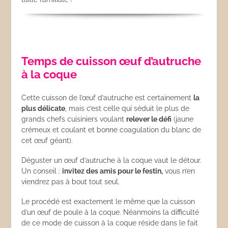
Temps de cuisson œuf d’autruche
à la coque
Cette cuisson de l’œuf d’autruche est certainement
la
plus délicate
, mais c’est celle qui séduit le plus de
grands chefs cuisiniers voulant
relever le défi
(jaune
crémeux et coulant et bonne coagulation du blanc de
cet œuf géant).
Déguster un œuf d’autruche à la coque vaut le détour.
Un conseil :
invitez des amis pour le festin,
vous n’en
viendrez pas à bout tout seul.
Le procédé est exactement le même que la cuisson
d’un œuf de poule à la coque. Néanmoins la difficulté
de ce mode de cuisson à la coque réside dans le fait