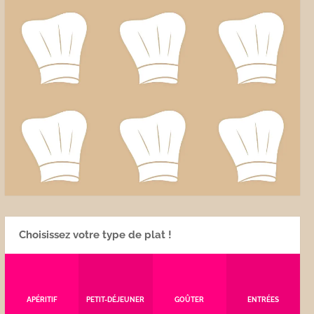
Choisissez votre type de plat !
APÉRITIF
PETIT-DÉJEUNER
GOÛTER
ENTRÉES