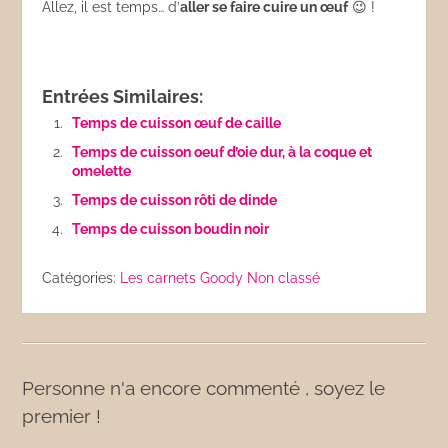
Allez, il est temps… d’
aller se faire cuire un œuf
😉 !
Entrées Similaires:
Temps de cuisson œuf de caille
Temps de cuisson oeuf d’oie dur, à la coque et
omelette
Temps de cuisson rôti de dinde
Temps de cuisson boudin noir
Catégories:
Les carnets Goody
Non classé
Personne n'a encore commenté , soyez le
premier !