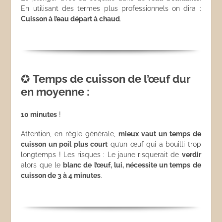
En utilisant des termes plus professionnels on dira :
Cuisson à l’eau départ à chaud
.
✪
Temps de cuisson de l’œuf dur
en moyenne :
10 minutes
!
Attention, en règle générale,
mieux vaut un temps de
cuisson un poil plus court
qu’un œuf qui a bouilli trop
longtemps ! Les risques : Le jaune risquerait de
verdir
alors que le
blanc de l’œuf, lui, nécessite un temps de
cuisson de 3 à 4 minutes
.