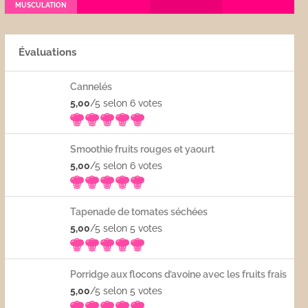
MUSCULATION
Évaluations
Cannelés
5,00
/5 selon 6
votes
Smoothie fruits rouges et yaourt
5,00
/5 selon 6
votes
Tapenade de tomates séchées
5,00
/5 selon 5
votes
Porridge aux flocons d’avoine avec les fruits frais
5,00
/5 selon 5
votes