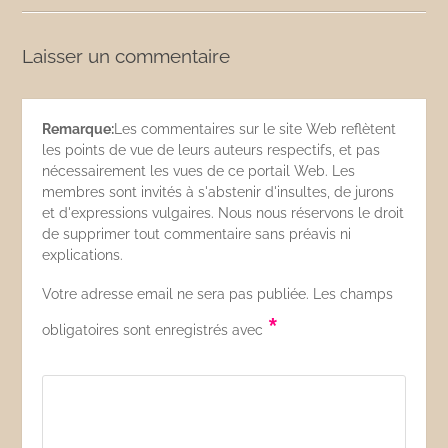
Laisser un commentaire
Remarque:
Les commentaires sur le site Web reflètent
les points de vue de leurs auteurs respectifs, et pas
nécessairement les vues de ce portail Web. Les
membres sont invités à s'abstenir d'insultes, de jurons
et d'expressions vulgaires. Nous nous réservons le droit
de supprimer tout commentaire sans préavis ni
explications.
Votre adresse email ne sera pas publiée. Les champs
*
obligatoires sont enregistrés avec